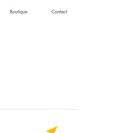
Boutique
Contact