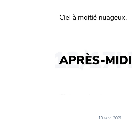
10 sept. 2021